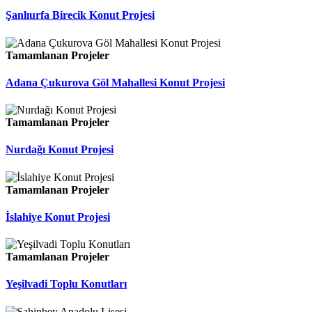
Şanlıurfa Birecik Konut Projesi
Tamamlanan Projeler
Adana Çukurova Göl Mahallesi Konut Projesi
Tamamlanan Projeler
Nurdağı Konut Projesi
Tamamlanan Projeler
İslahiye Konut Projesi
Tamamlanan Projeler
Yeşilvadi Toplu Konutları