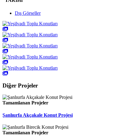
TARİHİ
Dış Görseller
Diğer Projeler
Tamamlanan Projeler
Şanlıurfa Akçakale Konut Projesi
Tamamlanan Projeler