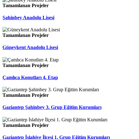
Tamamlanan Projeler
Şahinbey Anadolu Lisesi
Tamamlanan Projeler
Güneykent Anadolu Lisesi
Tamamlanan Projeler
Çamlıca Konutları 4. Etap
Tamamlanan Projeler
Gaziantep Şahinbey 3. Grup Eğitim Kurumları
Tamamlanan Projeler
Gaziantep İslahiye İlçesi 1. Grup Eğitim Kurumları